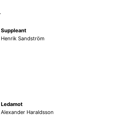
.
Suppleant
Henrik Sandström
Ledamot
Alexander Haraldsson